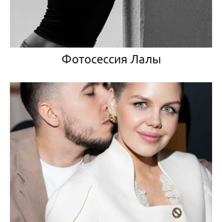
Фотосессия Лалы