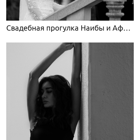
Свадебная прогулка Наибы и Афиса