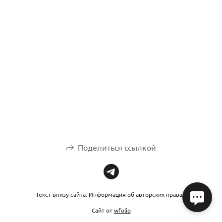
Поделиться ссылкой
Текст внизу сайта. Информация об авторских правах.
Сайт от
wfolio