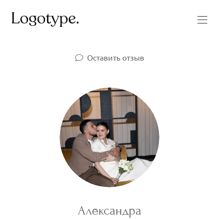
Оставить отзыв
Александра