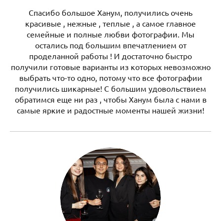
Спасибо большое Ханум, получились очень
красивые , нежные , теплые , а самое главное
семейные и полные любви фотографии. Мы
остались под большим впечатлением от
проделанной работы ! И достаточно быстро
получили готовые варианты из которых невозможно
выбрать что-то одно, потому что все фотографии
получились шикарные! С большим удовольствием
обратимся еще ни раз , чтобы Ханум была с нами в
самые яркие и радостные моменты нашей жизни!