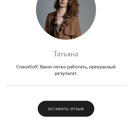
Татьяна
Спасибо!С Вами легко работать, прекрасный
результат.
ОСТАВИТЬ ОТЗЫВ