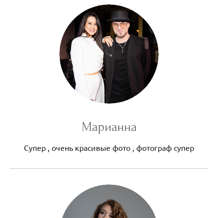
Марианна
Супер , очень красивые фото , фотограф супер