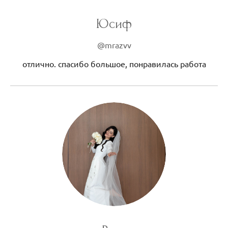
Юсиф
@mrazvv
отлично. спасибо большое, понравилась работа