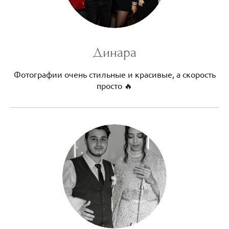
Динара
Фотографии очень стильные и красивые, а скорость
просто 🔥