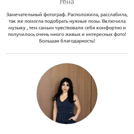
Рена
Замечательный фотограф. Расположила, расслабила,
так же помогла подобрать нужные позы. Включила
музыку , тем самым чувствовали себя комфортно и
получилось очень много живых и интересных фото!
Большая благодарность!